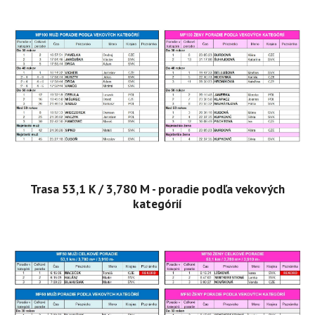
Trasa 53,1 K / 3,780 M - poradie podľa vekových
kategórií