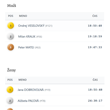
Muži
Ženy