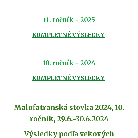
11. ročník - 2025
KOMPLETNÉ VÝSLEDKY
10. ročník - 2024
KOMPLETNÉ VÝSLEDKY
Malofatranská stovka 2024, 10.
ročník, 29.6.-30.6.2024
Výsledky podľa vekových