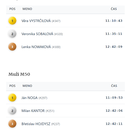
Muži M50