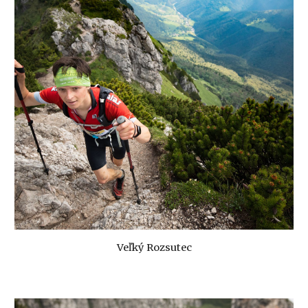
Veľký Rozsutec