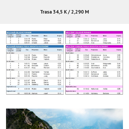
Trasa 34,5 K / 2,290 M